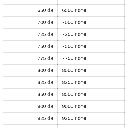
650 da
6500 none
700 da
7000 none
725 da
7250 none
750 da
7500 none
775 da
7750 none
800 da
8000 none
825 da
8250 none
850 da
8500 none
900 da
9000 none
925 da
9250 none