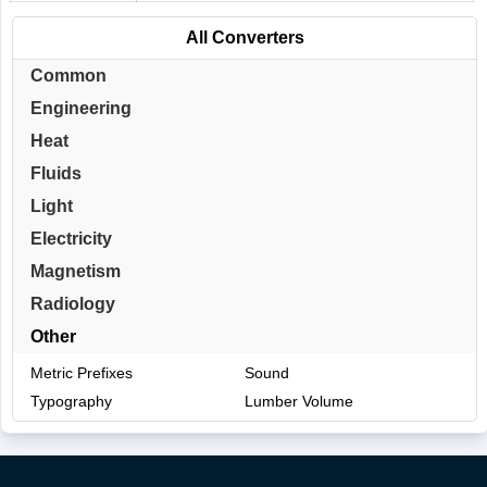
All Converters
Common
Engineering
Heat
Fluids
Light
Electricity
Magnetism
Radiology
Other
Metric Prefixes
Sound
Typography
Lumber Volume