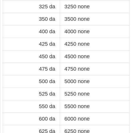
325 da
3250 none
350 da
3500 none
400 da
4000 none
425 da
4250 none
450 da
4500 none
475 da
4750 none
500 da
5000 none
525 da
5250 none
550 da
5500 none
600 da
6000 none
625 da
6250 none