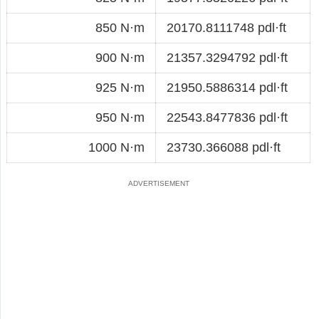
850 N·m
20170.8111748 pdl·ft
900 N·m
21357.3294792 pdl·ft
925 N·m
21950.5886314 pdl·ft
950 N·m
22543.8477836 pdl·ft
1000 N·m
23730.366088 pdl·ft