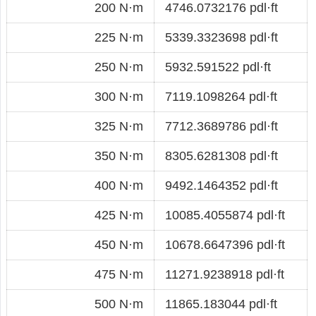
200 N·m
4746.0732176 pdl·ft
225 N·m
5339.3323698 pdl·ft
250 N·m
5932.591522 pdl·ft
300 N·m
7119.1098264 pdl·ft
325 N·m
7712.3689786 pdl·ft
350 N·m
8305.6281308 pdl·ft
400 N·m
9492.1464352 pdl·ft
425 N·m
10085.4055874 pdl·ft
450 N·m
10678.6647396 pdl·ft
475 N·m
11271.9238918 pdl·ft
500 N·m
11865.183044 pdl·ft