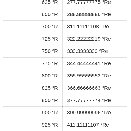
625 °R
277.77777775 °Re
650 °R
288.88888886 °Re
700 °R
311.11111108 °Re
725 °R
322.22222219 °Re
750 °R
333.3333333 °Re
775 °R
344.44444441 °Re
800 °R
355.55555552 °Re
825 °R
366.66666663 °Re
850 °R
377.77777774 °Re
900 °R
399.99999996 °Re
925 °R
411.11111107 °Re