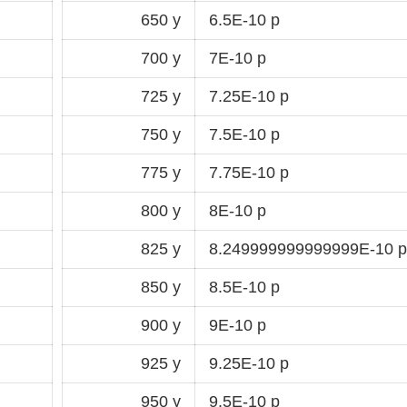
650 y
6.5E-10 p
700 y
7E-10 p
725 y
7.25E-10 p
750 y
7.5E-10 p
775 y
7.75E-10 p
800 y
8E-10 p
825 y
8.249999999999999E-10 p
850 y
8.5E-10 p
900 y
9E-10 p
925 y
9.25E-10 p
950 y
9.5E-10 p