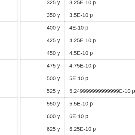
325 y
3.25E-10 p
350 y
3.5E-10 p
400 y
4E-10 p
425 y
4.25E-10 p
450 y
4.5E-10 p
475 y
4.75E-10 p
500 y
5E-10 p
525 y
5.249999999999999E-10 p
550 y
5.5E-10 p
600 y
6E-10 p
625 y
6.25E-10 p