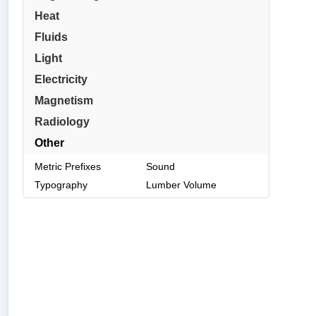
Heat
Fluids
Light
Electricity
Magnetism
Radiology
Other
Metric Prefixes
Sound
Typography
Lumber Volume