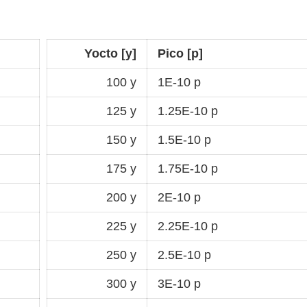
Yocto [y]
Pico [p]
100 y
1E-10 p
125 y
1.25E-10 p
150 y
1.5E-10 p
175 y
1.75E-10 p
200 y
2E-10 p
225 y
2.25E-10 p
250 y
2.5E-10 p
300 y
3E-10 p