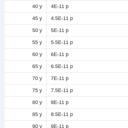
40 y
4E-11 p
45 y
4.5E-11 p
50 y
5E-11 p
55 y
5.5E-11 p
60 y
6E-11 p
65 y
6.5E-11 p
70 y
7E-11 p
75 y
7.5E-11 p
80 y
8E-11 p
85 y
8.5E-11 p
90 y
9E-11 p