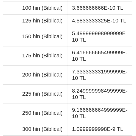
100 hin (Biblical)
3.666666666E-10 TL
125 hin (Biblical)
4.5833333325E-10 TL
5.499999998999999E-
150 hin (Biblical)
10 TL
6.416666665499999E-
175 hin (Biblical)
10 TL
7.333333331999999E-
200 hin (Biblical)
10 TL
8.249999998499999E-
225 hin (Biblical)
10 TL
9.166666664999999E-
250 hin (Biblical)
10 TL
300 hin (Biblical)
1.0999999998E-9 TL