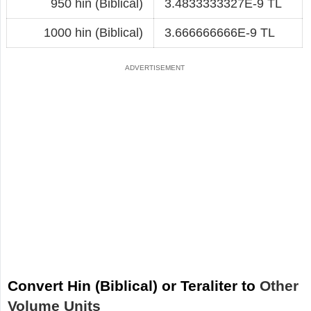
950 hin (Biblical)
3.4833333327E-9 TL
1000 hin (Biblical)
3.666666666E-9 TL
Convert Hin (Biblical) or Teraliter to
Other
Volume Units