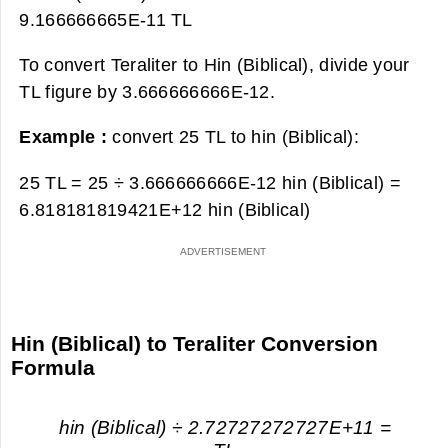
9.166666665E-11 TL
To convert Teraliter to Hin (Biblical), divide your
TL figure by 3.666666666E-12.
Example :
convert 25 TL to hin (Biblical):
25 TL = 25 ÷ 3.666666666E-12 hin (Biblical) =
6.818181819421E+12 hin (Biblical)
Hin (Biblical) to Teraliter Conversion
Formula
hin (Biblical) ÷ 2.72727272727E+11 =