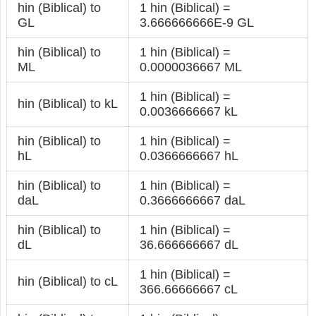
hin (Biblical) to
1 hin (Biblical) =
GL
3.666666666E-9 GL
hin (Biblical) to
1 hin (Biblical) =
ML
0.0000036667 ML
1 hin (Biblical) =
hin (Biblical) to kL
0.0036666667 kL
hin (Biblical) to
1 hin (Biblical) =
hL
0.0366666667 hL
hin (Biblical) to
1 hin (Biblical) =
daL
0.3666666667 daL
hin (Biblical) to
1 hin (Biblical) =
dL
36.666666667 dL
1 hin (Biblical) =
hin (Biblical) to cL
366.66666667 cL