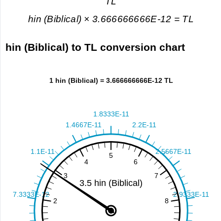
TL
hin (Biblical) × 3.666666666E-12 = TL
hin (Biblical) to TL conversion chart