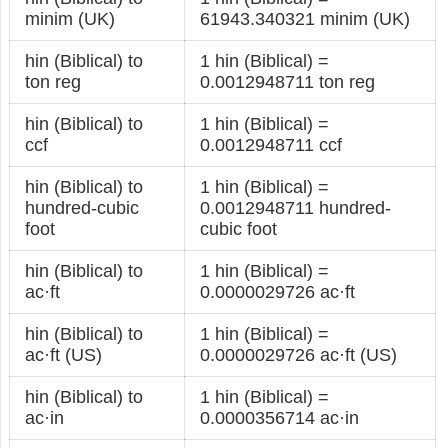
minim (UK)
61943.340321 minim (UK)
hin (Biblical) to
1 hin (Biblical) =
ton reg
0.0012948711 ton reg
hin (Biblical) to
1 hin (Biblical) =
ccf
0.0012948711 ccf
hin (Biblical) to
1 hin (Biblical) =
hundred-cubic
0.0012948711 hundred-
foot
cubic foot
hin (Biblical) to
1 hin (Biblical) =
ac·ft
0.0000029726 ac·ft
hin (Biblical) to
1 hin (Biblical) =
ac·ft (US)
0.0000029726 ac·ft (US)
hin (Biblical) to
1 hin (Biblical) =
ac·in
0.0000356714 ac·in