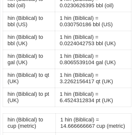
bbl (oil)
0.0230626395 bbl (oil)
hin (Biblical) to
1 hin (Biblical) =
bbl (US)
0.030750186 bbl (US)
hin (Biblical) to
1 hin (Biblical) =
bbl (UK)
0.0224042753 bbl (UK)
hin (Biblical) to
1 hin (Biblical) =
gal (UK)
0.8065539104 gal (UK)
hin (Biblical) to qt
1 hin (Biblical) =
(UK)
3.2262156417 qt (UK)
hin (Biblical) to pt
1 hin (Biblical) =
(UK)
6.4524312834 pt (UK)
hin (Biblical) to
1 hin (Biblical) =
cup (metric)
14.666666667 cup (metric)