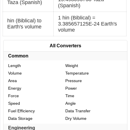
Taza (Spanish)
(Spanish)
1 hin (Biblical) =
hin (Biblical) to
3.385657125E-24 Earth's
Earth's volume
volume
All Converters
Common
Length
Weight
Volume
Temperature
Area
Pressure
Energy
Power
Force
Time
Speed
Angle
Fuel Efficiency
Data Transfer
Data Storage
Dry Volume
Engineering