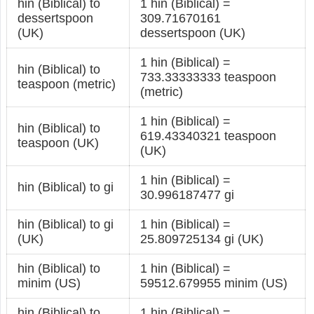
hin (Biblical) to
1 hin (Biblical) =
dessertspoon
309.71670161
(UK)
dessertspoon (UK)
1 hin (Biblical) =
hin (Biblical) to
733.33333333 teaspoon
teaspoon (metric)
(metric)
1 hin (Biblical) =
hin (Biblical) to
619.43340321 teaspoon
teaspoon (UK)
(UK)
1 hin (Biblical) =
hin (Biblical) to gi
30.996187477 gi
hin (Biblical) to gi
1 hin (Biblical) =
(UK)
25.809725134 gi (UK)
hin (Biblical) to
1 hin (Biblical) =
minim (US)
59512.679955 minim (US)
hin (Biblical) to
1 hin (Biblical) =