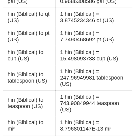
gal (US)
0.9686308586 gal (US)
hin (Biblical) to qt
1 hin (Biblical) =
(US)
3.8745234346 qt (US)
hin (Biblical) to pt
1 hin (Biblical) =
(US)
7.7490468692 pt (US)
hin (Biblical) to
1 hin (Biblical) =
cup (US)
15.498093738 cup (US)
1 hin (Biblical) =
hin (Biblical) to
247.96949981 tablespoon
tablespoon (US)
(US)
1 hin (Biblical) =
hin (Biblical) to
743.90849944 teaspoon
teaspoon (US)
(US)
hin (Biblical) to
1 hin (Biblical) =
mi³
8.796801147E-13 mi³