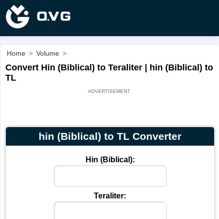
Home
>
Volume
>
Convert Hin (Biblical) to Teraliter | hin (Biblical) to
TL
hin (Biblical) to TL Converter
Hin (Biblical):
Teraliter: