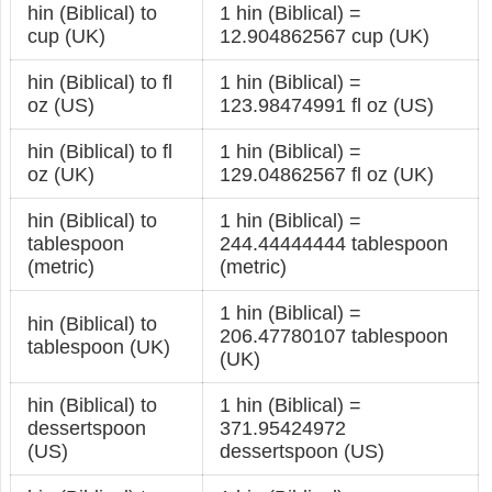
hin (Biblical) to
1 hin (Biblical) =
cup (UK)
12.904862567 cup (UK)
hin (Biblical) to fl
1 hin (Biblical) =
oz (US)
123.98474991 fl oz (US)
hin (Biblical) to fl
1 hin (Biblical) =
oz (UK)
129.04862567 fl oz (UK)
hin (Biblical) to
1 hin (Biblical) =
tablespoon
244.44444444 tablespoon
(metric)
(metric)
1 hin (Biblical) =
hin (Biblical) to
206.47780107 tablespoon
tablespoon (UK)
(UK)
hin (Biblical) to
1 hin (Biblical) =
dessertspoon
371.95424972
(US)
dessertspoon (US)