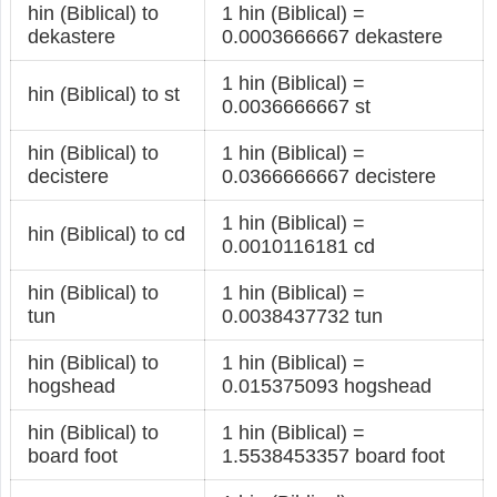
hin (Biblical) to
1 hin (Biblical) =
dekastere
0.0003666667 dekastere
1 hin (Biblical) =
hin (Biblical) to st
0.0036666667 st
hin (Biblical) to
1 hin (Biblical) =
decistere
0.0366666667 decistere
1 hin (Biblical) =
hin (Biblical) to cd
0.0010116181 cd
hin (Biblical) to
1 hin (Biblical) =
tun
0.0038437732 tun
hin (Biblical) to
1 hin (Biblical) =
hogshead
0.015375093 hogshead
hin (Biblical) to
1 hin (Biblical) =
board foot
1.5538453357 board foot