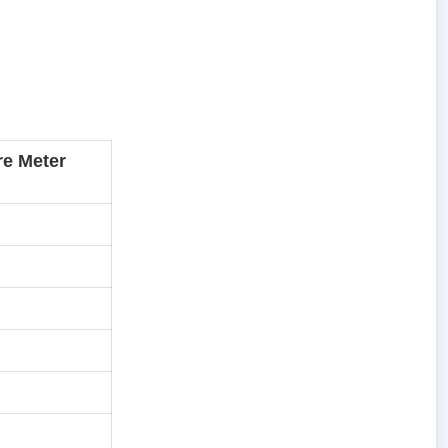
re Meter