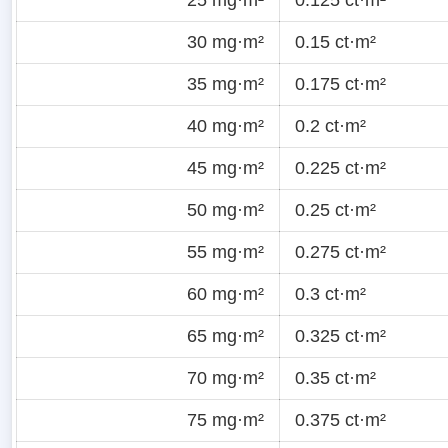
30 mg·m²
0.15 ct·m²
35 mg·m²
0.175 ct·m²
40 mg·m²
0.2 ct·m²
45 mg·m²
0.225 ct·m²
50 mg·m²
0.25 ct·m²
55 mg·m²
0.275 ct·m²
60 mg·m²
0.3 ct·m²
65 mg·m²
0.325 ct·m²
70 mg·m²
0.35 ct·m²
75 mg·m²
0.375 ct·m²