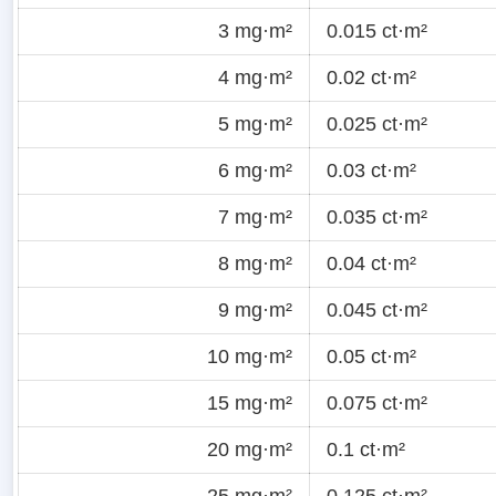
3 mg·m²
0.015 ct·m²
4 mg·m²
0.02 ct·m²
5 mg·m²
0.025 ct·m²
6 mg·m²
0.03 ct·m²
7 mg·m²
0.035 ct·m²
8 mg·m²
0.04 ct·m²
9 mg·m²
0.045 ct·m²
10 mg·m²
0.05 ct·m²
15 mg·m²
0.075 ct·m²
20 mg·m²
0.1 ct·m²
25 mg·m²
0.125 ct·m²