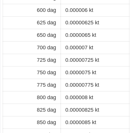
600 dag
0.000006 kt
625 dag
0.00000625 kt
650 dag
0.0000065 kt
700 dag
0.000007 kt
725 dag
0.00000725 kt
750 dag
0.0000075 kt
775 dag
0.00000775 kt
800 dag
0.000008 kt
825 dag
0.00000825 kt
850 dag
0.0000085 kt