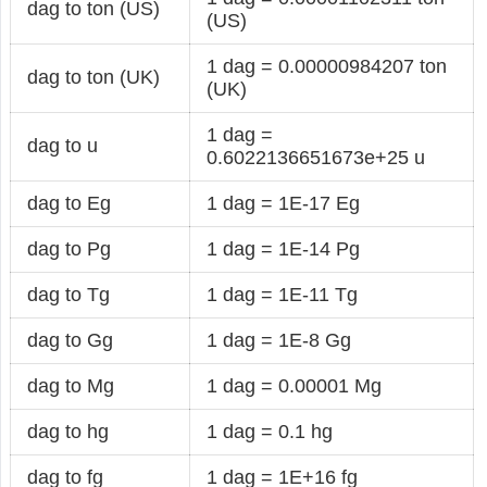
dag to ton (US)
(US)
1 dag = 0.00000984207 ton
dag to ton (UK)
(UK)
1 dag =
dag to u
0.6022136651673e+25 u
dag to Eg
1 dag = 1E-17 Eg
dag to Pg
1 dag = 1E-14 Pg
dag to Tg
1 dag = 1E-11 Tg
dag to Gg
1 dag = 1E-8 Gg
dag to Mg
1 dag = 0.00001 Mg
dag to hg
1 dag = 0.1 hg
dag to fg
1 dag = 1E+16 fg