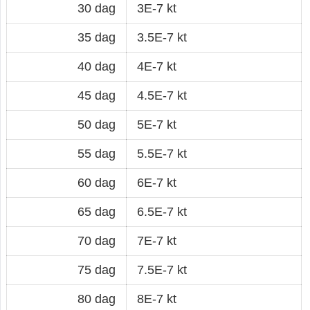
30 dag
3E-7 kt
35 dag
3.5E-7 kt
40 dag
4E-7 kt
45 dag
4.5E-7 kt
50 dag
5E-7 kt
55 dag
5.5E-7 kt
60 dag
6E-7 kt
65 dag
6.5E-7 kt
70 dag
7E-7 kt
75 dag
7.5E-7 kt
80 dag
8E-7 kt