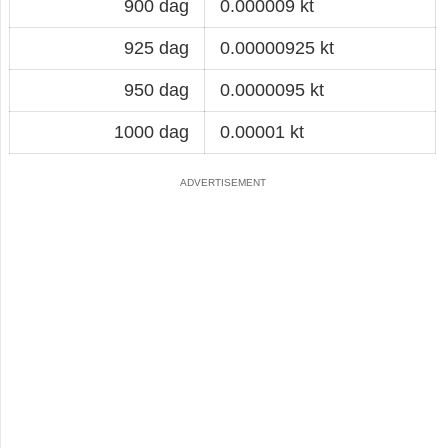
900 dag
0.000009 kt
925 dag
0.00000925 kt
950 dag
0.0000095 kt
1000 dag
0.00001 kt