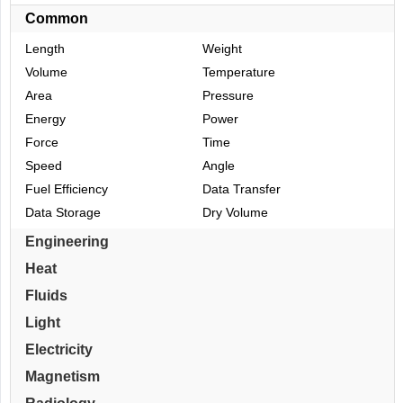
Common
Length
Weight
Volume
Temperature
Area
Pressure
Energy
Power
Force
Time
Speed
Angle
Fuel Efficiency
Data Transfer
Data Storage
Dry Volume
Engineering
Heat
Fluids
Light
Electricity
Magnetism