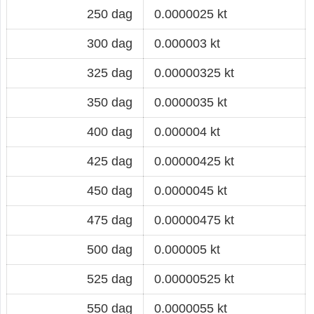
250 dag
0.0000025 kt
300 dag
0.000003 kt
325 dag
0.00000325 kt
350 dag
0.0000035 kt
400 dag
0.000004 kt
425 dag
0.00000425 kt
450 dag
0.0000045 kt
475 dag
0.00000475 kt
500 dag
0.000005 kt
525 dag
0.00000525 kt
550 dag
0.0000055 kt