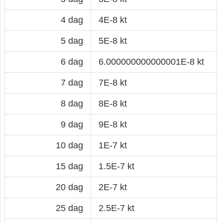
4 dag
4E-8 kt
5 dag
5E-8 kt
6 dag
6.000000000000001E-8 kt
7 dag
7E-8 kt
8 dag
8E-8 kt
9 dag
9E-8 kt
10 dag
1E-7 kt
15 dag
1.5E-7 kt
20 dag
2E-7 kt
25 dag
2.5E-7 kt