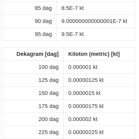
85 dag
8.5E-7 kt
90 dag
9.000000000000001E-7 kt
95 dag
9.5E-7 kt
Dekagram [dag]
Kiloton (metric) [kt]
100 dag
0.000001 kt
125 dag
0.00000125 kt
150 dag
0.0000015 kt
175 dag
0.00000175 kt
200 dag
0.000002 kt
225 dag
0.00000225 kt