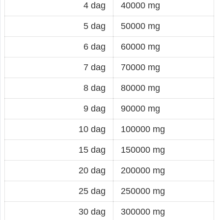
4 dag
40000 mg
5 dag
50000 mg
6 dag
60000 mg
7 dag
70000 mg
8 dag
80000 mg
9 dag
90000 mg
10 dag
100000 mg
15 dag
150000 mg
20 dag
200000 mg
25 dag
250000 mg
30 dag
300000 mg