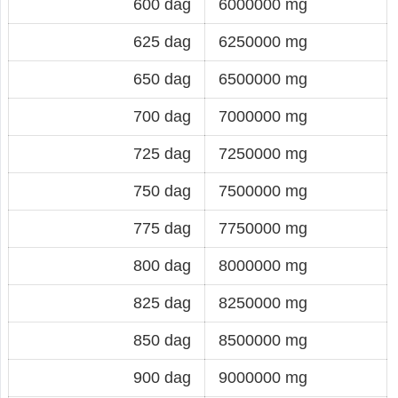
600 dag
6000000 mg
625 dag
6250000 mg
650 dag
6500000 mg
700 dag
7000000 mg
725 dag
7250000 mg
750 dag
7500000 mg
775 dag
7750000 mg
800 dag
8000000 mg
825 dag
8250000 mg
850 dag
8500000 mg
900 dag
9000000 mg