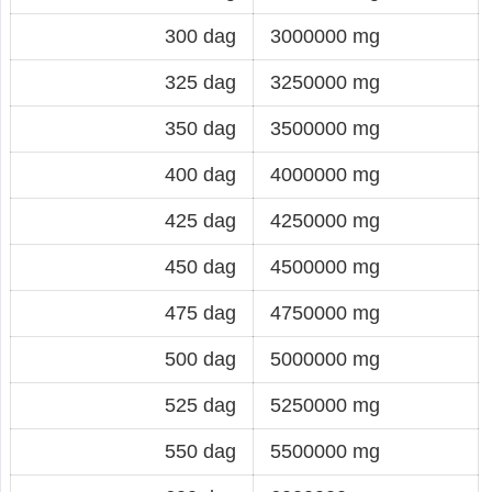
300 dag
3000000 mg
325 dag
3250000 mg
350 dag
3500000 mg
400 dag
4000000 mg
425 dag
4250000 mg
450 dag
4500000 mg
475 dag
4750000 mg
500 dag
5000000 mg
525 dag
5250000 mg
550 dag
5500000 mg