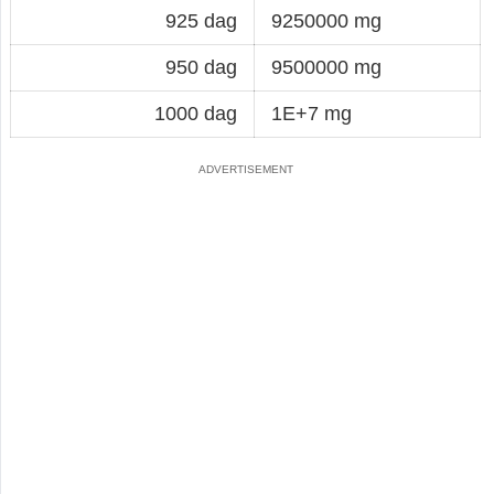
925 dag
9250000 mg
950 dag
9500000 mg
1000 dag
1E+7 mg