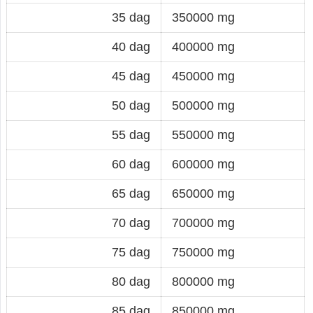
35 dag
350000 mg
40 dag
400000 mg
45 dag
450000 mg
50 dag
500000 mg
55 dag
550000 mg
60 dag
600000 mg
65 dag
650000 mg
70 dag
700000 mg
75 dag
750000 mg
80 dag
800000 mg
85 dag
850000 mg