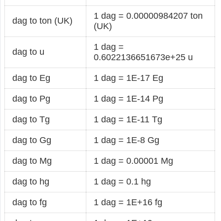
1 dag = 0.00000984207 ton
dag to ton (UK)
(UK)
1 dag =
dag to u
0.6022136651673e+25 u
dag to Eg
1 dag = 1E-17 Eg
dag to Pg
1 dag = 1E-14 Pg
dag to Tg
1 dag = 1E-11 Tg
dag to Gg
1 dag = 1E-8 Gg
dag to Mg
1 dag = 0.00001 Mg
dag to hg
1 dag = 0.1 hg
dag to fg
1 dag = 1E+16 fg