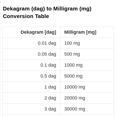
Dekagram (dag) to Milligram (mg)
Conversion Table
Dekagram [dag]
Milligram [mg]
0.01 dag
100 mg
0.05 dag
500 mg
0.1 dag
1000 mg
0.5 dag
5000 mg
1 dag
10000 mg
2 dag
20000 mg
3 dag
30000 mg