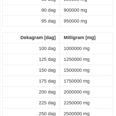
90 dag
900000 mg
95 dag
950000 mg
Dekagram [dag]
Milligram [mg]
100 dag
1000000 mg
125 dag
1250000 mg
150 dag
1500000 mg
175 dag
1750000 mg
200 dag
2000000 mg
225 dag
2250000 mg
250 dag
2500000 mg