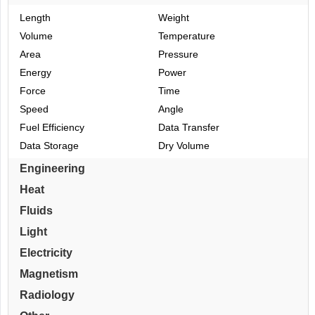
Length
Weight
Volume
Temperature
Area
Pressure
Energy
Power
Force
Time
Speed
Angle
Fuel Efficiency
Data Transfer
Data Storage
Dry Volume
Engineering
Heat
Fluids
Light
Electricity
Magnetism
Radiology