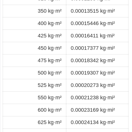
350 kg·m²
0.00013515 kg·mi²
400 kg·m²
0.00015446 kg·mi²
425 kg·m²
0.00016411 kg·mi²
450 kg·m²
0.00017377 kg·mi²
475 kg·m²
0.00018342 kg·mi²
500 kg·m²
0.00019307 kg·mi²
525 kg·m²
0.00020273 kg·mi²
550 kg·m²
0.00021238 kg·mi²
600 kg·m²
0.00023169 kg·mi²
625 kg·m²
0.00024134 kg·mi²