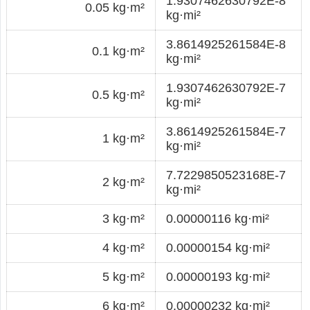
1.9307462630792E-8
0.05 kg·m²
kg·mi²
3.8614925261584E-8
0.1 kg·m²
kg·mi²
1.9307462630792E-7
0.5 kg·m²
kg·mi²
3.8614925261584E-7
1 kg·m²
kg·mi²
7.7229850523168E-7
2 kg·m²
kg·mi²
3 kg·m²
0.00000116 kg·mi²
4 kg·m²
0.00000154 kg·mi²
5 kg·m²
0.00000193 kg·mi²
6 kg·m²
0.00000232 kg·mi²