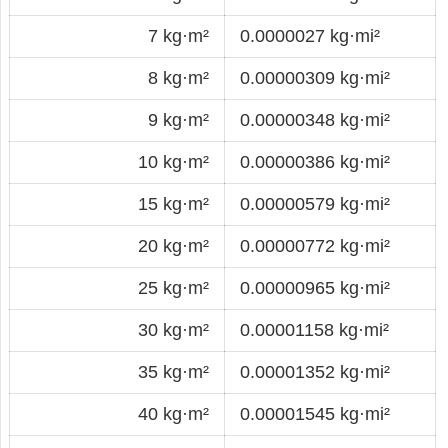
7 kg·m²
0.0000027 kg·mi²
8 kg·m²
0.00000309 kg·mi²
9 kg·m²
0.00000348 kg·mi²
10 kg·m²
0.00000386 kg·mi²
15 kg·m²
0.00000579 kg·mi²
20 kg·m²
0.00000772 kg·mi²
25 kg·m²
0.00000965 kg·mi²
30 kg·m²
0.00001158 kg·mi²
35 kg·m²
0.00001352 kg·mi²
40 kg·m²
0.00001545 kg·mi²