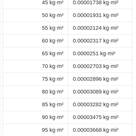
45 kg·m²
0.00001738 kg·mi²
50 kg·m²
0.00001931 kg·mi²
55 kg·m²
0.00002124 kg·mi²
60 kg·m²
0.00002317 kg·mi²
65 kg·m²
0.0000251 kg·mi²
70 kg·m²
0.00002703 kg·mi²
75 kg·m²
0.00002896 kg·mi²
80 kg·m²
0.00003089 kg·mi²
85 kg·m²
0.00003282 kg·mi²
90 kg·m²
0.00003475 kg·mi²
95 kg·m²
0.00003668 kg·mi²