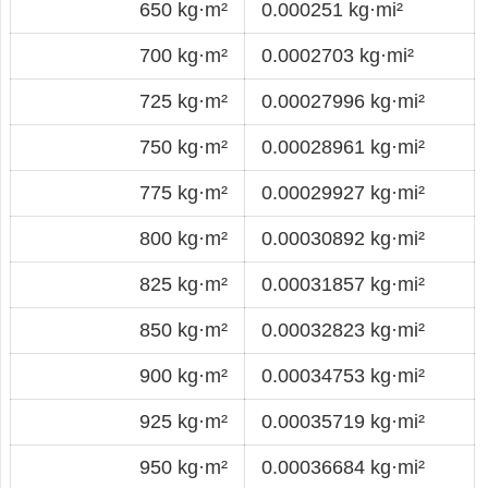
650 kg·m²
0.000251 kg·mi²
700 kg·m²
0.0002703 kg·mi²
725 kg·m²
0.00027996 kg·mi²
750 kg·m²
0.00028961 kg·mi²
775 kg·m²
0.00029927 kg·mi²
800 kg·m²
0.00030892 kg·mi²
825 kg·m²
0.00031857 kg·mi²
850 kg·m²
0.00032823 kg·mi²
900 kg·m²
0.00034753 kg·mi²
925 kg·m²
0.00035719 kg·mi²
950 kg·m²
0.00036684 kg·mi²